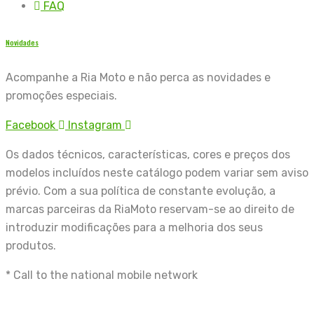
FAQ
Novidades
Acompanhe a Ria Moto e não perca as novidades e
promoções especiais.
Facebook
Instagram
Os dados técnicos, características, cores e preços dos
modelos incluídos neste catálogo podem variar sem aviso
prévio. Com a sua política de constante evolução, a
marcas parceiras da RiaMoto reservam-se ao direito de
introduzir modificações para a melhoria dos seus
produtos.
* Call to the national mobile network