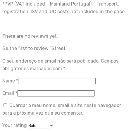
*PVP (VAT included – Mainland Portugal) – Transport,
registration, ISV and IUC costs not included in the price.
There are no reviews yet.
Be the first to review “Street”
O seu endereço de email não será publicado.
Campos
obrigatórios marcados com
*
Name
*
Email
*
Guardar o meu nome, email e site neste navegador
para a próxima vez que eu comentar.
Your rating