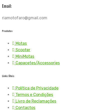
Email:
riamotofaro@gmail.com
Produtos
Motas
Scooter
MiniMotas
Capacetes/Accessories
Links Úteis
Política de Privacidade
Termos e Condições
Livro de Reclamações
Contactos